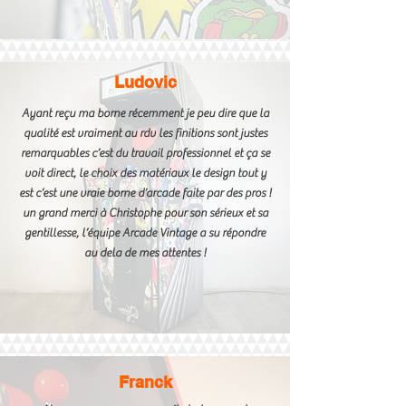
Ludovic
Ayant reçu ma borne récemment je peu dire que la
qualité est vraiment au rdv les finitions sont justes
remarquables c’est du travail professionnel et ça se
voit direct, le choix des matériaux le design tout y
est c’est une vraie borne d’arcade faite par des pros !
un grand merci à Christophe pour son sérieux et sa
gentillesse, l’équipe Arcade Vintage a su répondre
au dela de mes attentes !
Franck