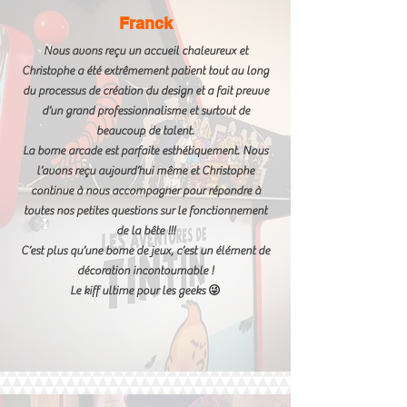
Franck
Nous avons reçu un accueil chaleureux et
Christophe a été extrêmement patient tout au long
du processus de création du design et a fait preuve
d’un grand professionnalisme et surtout de
beaucoup de talent.
La borne arcade est parfaite esthétiquement. Nous
l’avons reçu aujourd’hui même et Christophe
continue à nous accompagner pour répondre à
toutes nos petites questions sur le fonctionnement
de la bête !!!
C’est plus qu’une borne de jeux, c’est un élément de
décoration incontournable !
Le kiff ultime pour les geeks 😜