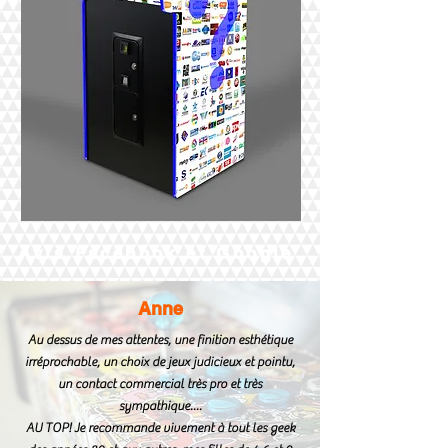
Avis Facebook et Google
Anne
Au dessus de mes attentes, une finition esthétique
irréprochable, un choix de jeux judicieux et pointu,
un contact commercial très pro et très
sympathique....
AU TOP! Je recommande vivement à tout les geek