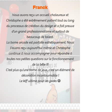
Franck
Nous avons reçu un accueil chaleureux et
Christophe a été extrêmement patient tout au long
du processus de création du design et a fait preuve
d’un grand professionnalisme et surtout de
beaucoup de talent.
La borne arcade est parfaite esthétiquement. Nous
l’avons reçu aujourd’hui même et Christophe
continue à nous accompagner pour répondre à
toutes nos petites questions sur le fonctionnement
de la bête !!!
C’est plus qu’une borne de jeux, c’est un élément de
décoration incontournable !
Le kiff ultime pour les geeks 😜