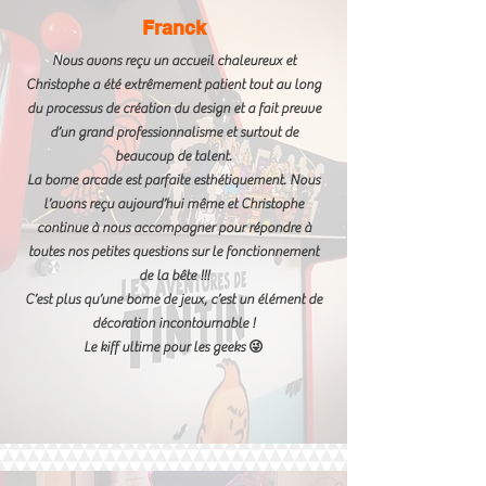
Franck
Nous avons reçu un accueil chaleureux et
Christophe a été extrêmement patient tout au long
du processus de création du design et a fait preuve
d’un grand professionnalisme et surtout de
beaucoup de talent.
La borne arcade est parfaite esthétiquement. Nous
l’avons reçu aujourd’hui même et Christophe
continue à nous accompagner pour répondre à
toutes nos petites questions sur le fonctionnement
de la bête !!!
C’est plus qu’une borne de jeux, c’est un élément de
décoration incontournable !
Le kiff ultime pour les geeks 😜